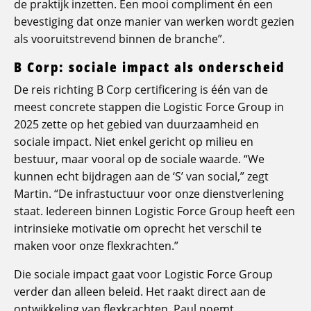
de praktijk inzetten. Een mooi compliment én een
bevestiging dat onze manier van werken wordt gezien
als vooruitstrevend binnen de branche”.
B Corp: sociale impact als onderscheid
De reis richting B Corp certificering is één van de
meest concrete stappen die Logistic Force Group in
2025 zette op het gebied van duurzaamheid en
sociale impact. Niet enkel gericht op milieu en
bestuur, maar vooral op de sociale waarde. “We
kunnen echt bijdragen aan de ‘S’ van social,” zegt
Martin. “De infrastuctuur voor onze dienstverlening
staat. Iedereen binnen Logistic Force Group heeft een
intrinsieke motivatie om oprecht het verschil te
maken voor onze flexkrachten.”
Die sociale impact gaat voor Logistic Force Group
verder dan alleen beleid. Het raakt direct aan de
ontwikkeling van flexkrachten. Paul noemt