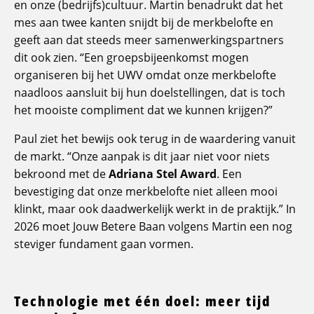
en onze (bedrijfs)cultuur. Martin benadrukt dat het
mes aan twee kanten snijdt bij de merkbelofte en
geeft aan dat steeds meer samenwerkingspartners
dit ook zien. “Een groepsbijeenkomst mogen
organiseren bij het UWV omdat onze merkbelofte
naadloos aansluit bij hun doelstellingen, dat is toch
het mooiste compliment dat we kunnen krijgen?”
Paul ziet het bewijs ook terug in de waardering vanuit
de markt. “Onze aanpak is dit jaar niet voor niets
bekroond met de
Adriana Stel Award
. Een
bevestiging dat onze merkbelofte niet alleen mooi
klinkt, maar ook daadwerkelijk werkt in de praktijk.” In
2026 moet Jouw Betere Baan volgens Martin een nog
steviger fundament gaan vormen.
Technologie met één doel: meer tijd