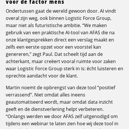
voor de factor mens
Ondertussen gaat de wereld gewoon door. AI vindt
overal zijn weg, ook binnen Logistic Force Group,
maar niet als futuristische ambitie. “We maken
gebruik van een praktische AI-tool van AFAS die na
onze klantgesprekken direct een verslag maakt en
zelfs een eerste opzet voor een voorstel kan
genereren,” zegt Paul. Dat scheelt tijd aan de
achterkant, maar creëert vooral ruimte voor zaken
waar Logistic Force Group sterk in is: écht luisteren en
oprechte aandacht voor de klant.
Martin noemt de opbrengst van deze tool “positief
verrassend”. Niet omdat alles ineens
geautomatiseerd wordt, maar omdat data inzicht
geeft en de dienstverlening helpt verbeteren.
“Onlangs werden we door AFAS zelf uitgenodigd om
tijdens een webinar te laten zien hoe wij deze tool in