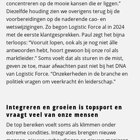
concentreren op de mooie kansen die er liggen.”
Diezelfde houding zien we overigens terug bij de
voorbereidingen op de naderende cao- en
wetswijzigingen. Zo begon Logistic Force al in 2024
met de eerste klantgesprekken. Paul zegt het bijna
terloops: “Vooruit lopen, ook als je nog niet álle
antwoorden hebt, hoort gewoon bij onze rol als
marktleider.” Soms voelt dat als sturen in de mist,
geven ze toe, maar afwachten past niet bij het DNA
van Logistic Force. “Onzekerheden in de branche en
politiek vragen om veerkracht én leiderschap.”
Integreren en groeien is topsport en
vraagt veel van onze mensen
De top bereiken voelt soms als klimmen onder
extreme condities. Integraties brengen nieuwe