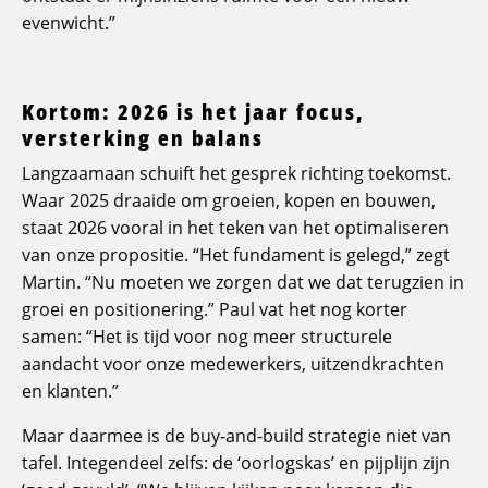
evenwicht.”
Kortom: 2026 is het jaar focus,
versterking en balans
Langzaamaan schuift het gesprek richting toekomst.
Waar 2025 draaide om groeien, kopen en bouwen,
staat 2026 vooral in het teken van het optimaliseren
van onze propositie. “Het fundament is gelegd,” zegt
Martin. “Nu moeten we zorgen dat we dat terugzien in
groei en positionering.” Paul vat het nog korter
samen: “Het is tijd voor nog meer structurele
aandacht voor onze medewerkers, uitzendkrachten
en klanten.”
Maar daarmee is de buy-and-build strategie niet van
tafel. Integendeel zelfs: de ‘oorlogskas’ en pijplijn zijn