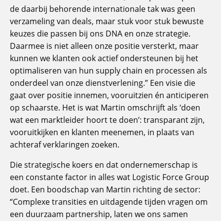
de daarbij behorende internationale tak was geen
verzameling van deals, maar stuk voor stuk bewuste
keuzes die passen bij ons DNA en onze strategie.
Daarmee is niet alleen onze positie versterkt, maar
kunnen we klanten ook actief ondersteunen bij het
optimaliseren van hun supply chain en processen als
onderdeel van onze dienstverlening.” Een visie die
gaat over positie innemen, vooruitzien én anticiperen
op schaarste. Het is wat Martin omschrijft als ‘doen
wat een marktleider hoort te doen’: transparant zijn,
vooruitkijken en klanten meenemen, in plaats van
achteraf verklaringen zoeken.
Die strategische koers en dat ondernemerschap is
een constante factor in alles wat Logistic Force Group
doet. Een boodschap van Martin richting de sector:
“Complexe transities en uitdagende tijden vragen om
een duurzaam partnership, laten we ons samen