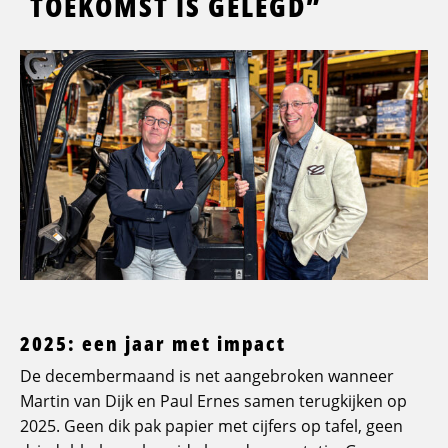
TOEKOMST IS GELEGD”
2025: een jaar met impact
De decembermaand is net aangebroken wanneer
Martin van Dijk en Paul Ernes samen terugkijken op
2025. Geen dik pak papier met cijfers op tafel, geen