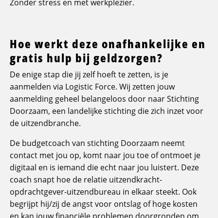
Zonder stress en met werkplezier.
Hoe werkt deze onafhankelijke en
gratis hulp bij geldzorgen?
De enige stap die jij zelf hoeft te zetten, is je
aanmelden via Logistic Force. Wij zetten jouw
aanmelding geheel belangeloos door naar Stichting
Doorzaam, een landelijke stichting die zich inzet voor
de uitzendbranche.
De budgetcoach van stichting Doorzaam neemt
contact met jou op, komt naar jou toe of ontmoet je
digitaal en is iemand die echt naar jou luistert. Deze
coach snapt hoe de relatie uitzendkracht-
opdrachtgever-uitzendbureau in elkaar steekt. Ook
begrijpt hij/zij de angst voor ontslag of hoge kosten
en kan jouw financiële problemen doorgronden om