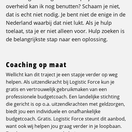
overheid kan ik nog benutten? Schaam je niet,
dat is echt niet nodig. Je bent niet de enige in de
Nederland waarbij dat niet lukt. Als je hulp
toelaat, sta je er niet alleen voor. Hulp zoeken is
de belangrijkste stap naar een oplossing.
Coaching op maat
Wellicht kan dit traject je een stapje verder op weg
helpen. Als uitzendkracht bij Logistic Force kun je
gratis en vertrouwelijk gebruikmaken van een
professionele budgetcoach. Een landelijke stichting
die gericht is op o.a. uitzendkrachten met geldzorgen,
biedt jou een individuele en onafhankelijke
budgetcoach. Gratis. Logistic Force steunt dit aanbod,
want ook wij helpen jou graag verder in je loopbaan.