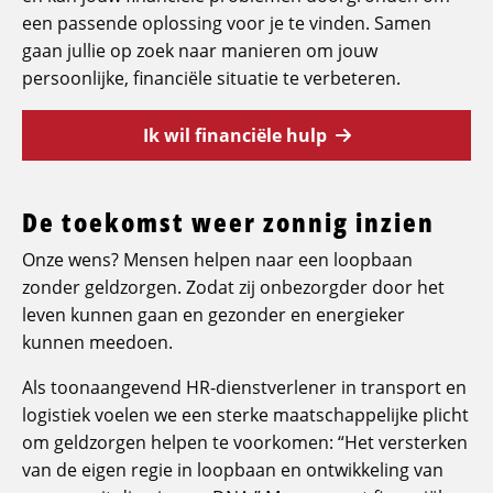
een passende oplossing voor je te vinden. Samen
gaan jullie op zoek naar manieren om jouw
persoonlijke, financiële situatie te verbeteren.
Ik wil financiële hulp
De toekomst weer zonnig inzien
Onze wens? Mensen helpen naar een loopbaan
zonder geldzorgen. Zodat zij onbezorgder door het
leven kunnen gaan en gezonder en energieker
kunnen meedoen.
Als toonaangevend HR-dienstverlener in transport en
logistiek voelen we een sterke maatschappelijke plicht
om geldzorgen helpen te voorkomen: “Het versterken
van de eigen regie in loopbaan en ontwikkeling van