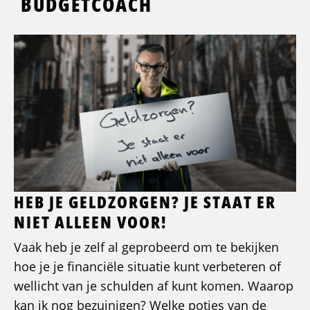
BUDGETCOACH
HEB JE GELDZORGEN? JE STAAT ER
NIET ALLEEN VOOR!
Vaak heb je zelf al geprobeerd om te bekijken
hoe je je financiële situatie kunt verbeteren of
wellicht van je schulden af kunt komen. Waarop
kan ik nog bezuinigen? Welke potjes van de