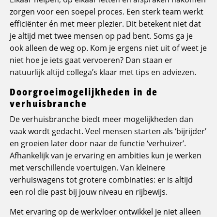
zorgen voor een soepel proces. Een sterk team werkt
efficiënter én met meer plezier. Dit betekent niet dat
je altijd met twee mensen op pad bent. Soms ga je
ook alleen de weg op. Kom je ergens niet uit of weet je
niet hoe je iets gaat vervoeren? Dan staan er
natuurlijk altijd collega’s klaar met tips en adviezen.
Doorgroeimogelijkheden in de
verhuisbranche
De verhuisbranche biedt meer mogelijkheden dan
vaak wordt gedacht. Veel mensen starten als ‘bijrijder’
en groeien later door naar de functie ‘verhuizer’.
Afhankelijk van je ervaring en ambities kun je werken
met verschillende voertuigen. Van kleinere
verhuiswagens tot grotere combinaties: er is altijd
een rol die past bij jouw niveau en rijbewijs.
Met ervaring op de werkvloer ontwikkel je niet alleen