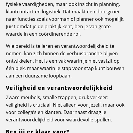
fysieke vaardigheden, maar ook inzicht in planning,
klantcontact en logistiek. Dat maakt een doorgroei
naar functies zoals voorman of planner ook mogelijk.
Juist omdat je de praktijk kent, ben je van grote
waarde in een coördinerende rol.
Wie bereid is te leren en verantwoordelijkheid te
nemen, kan zich binnen de verhuisbranche blijven
ontwikkelen. Het is een vak waarin je niet vastzit op
één plek, maar waarin je stap voor stap kunt bouwen
aan een duurzame loopbaan.
Veiligheid en verantwoordelijkheid
Zware meubels, smalle trappen, druk verkeer:
veiligheid is cruciaal. Niet alleen voor jezelf, maar ook
voor collega’s en klanten. Daarnaast draag je
verantwoordelijkheid voor waardevolle spullen.
Ben jij er klaar voor?