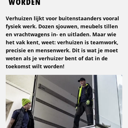
WORDEN
Verhuizen lijkt voor buitenstaanders vooral
fysiek werk. Dozen sjouwen, meubels tillen
en vrachtwagens in- en uitladen. Maar wie
het vak kent, weet: verhuizen is teamwork,
precisie en mensenwerk. Dit is wat je moet
weten als je verhuizer bent of dat in de
toekomst wilt worden!