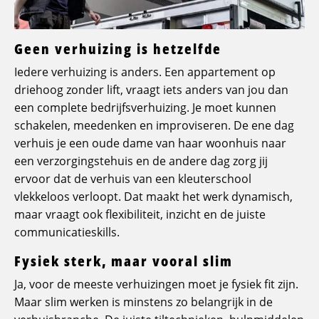
Geen verhuizing is hetzelfde
Iedere verhuizing is anders. Een appartement op
driehoog zonder lift, vraagt iets anders van jou dan
een complete bedrijfsverhuizing. Je moet kunnen
schakelen, meedenken en improviseren. De ene dag
verhuis je een oude dame van haar woonhuis naar
een verzorgingstehuis en de andere dag zorg jij
ervoor dat de verhuis van een kleuterschool
vlekkeloos verloopt. Dat maakt het werk dynamisch,
maar vraagt ook flexibiliteit, inzicht en de juiste
communicatieskills.
Fysiek sterk, maar vooral slim
Ja, voor de meeste verhuizingen moet je fysiek fit zijn.
Maar slim werken is minstens zo belangrijk in de