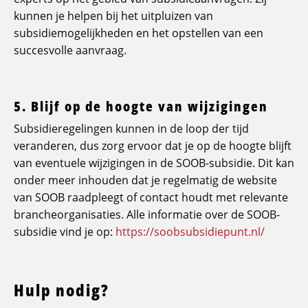
kunnen je helpen bij het uitpluizen van
subsidiemogelijkheden en het opstellen van een
succesvolle aanvraag.
5. Blijf op de hoogte van wijzigingen
Subsidieregelingen kunnen in de loop der tijd
veranderen, dus zorg ervoor dat je op de hoogte blijft
van eventuele wijzigingen in de SOOB-subsidie. Dit kan
onder meer inhouden dat je regelmatig de website
van SOOB raadpleegt of contact houdt met relevante
brancheorganisaties. Alle informatie over de SOOB-
subsidie vind je op:
https://soobsubsidiepunt.nl/
Hulp nodig?