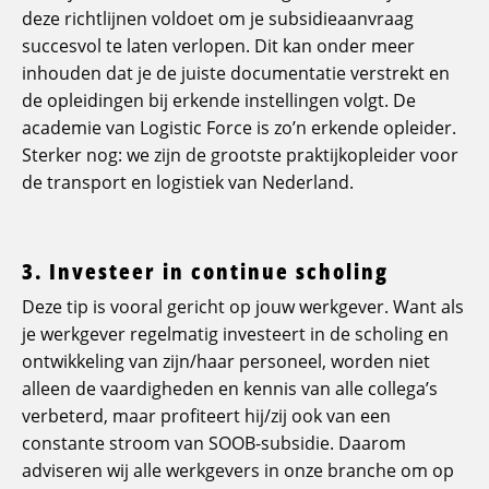
deze richtlijnen voldoet om je subsidieaanvraag
succesvol te laten verlopen. Dit kan onder meer
inhouden dat je de juiste documentatie verstrekt en
de opleidingen bij erkende instellingen volgt. De
academie van Logistic Force is zo’n erkende opleider.
Sterker nog: we zijn de grootste praktijkopleider voor
de transport en logistiek van Nederland.
3. Investeer in continue scholing
Deze tip is vooral gericht op jouw werkgever. Want als
je werkgever regelmatig investeert in de scholing en
ontwikkeling van zijn/haar personeel, worden niet
alleen de vaardigheden en kennis van alle collega’s
verbeterd, maar profiteert hij/zij ook van een
constante stroom van SOOB-subsidie. Daarom
adviseren wij alle werkgevers in onze branche om op