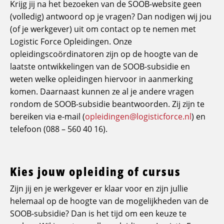
Krijg jij na het bezoeken van de SOOB-website geen
(volledig) antwoord op je vragen? Dan nodigen wij jou
(of je werkgever) uit om contact op te nemen met
Logistic Force Opleidingen. Onze
opleidingscoördinatoren zijn op de hoogte van de
laatste ontwikkelingen van de SOOB-subsidie en
weten welke opleidingen hiervoor in aanmerking
komen. Daarnaast kunnen ze al je andere vragen
rondom de SOOB-subsidie beantwoorden. Zij zijn te
bereiken via e-mail (
opleidingen@logisticforce.nl
) en
telefoon (088 – 560 40 16).
Kies jouw opleiding of cursus
Zijn jij en je werkgever er klaar voor en zijn jullie
helemaal op de hoogte van de mogelijkheden van de
SOOB-subsidie? Dan is het tijd om een keuze te