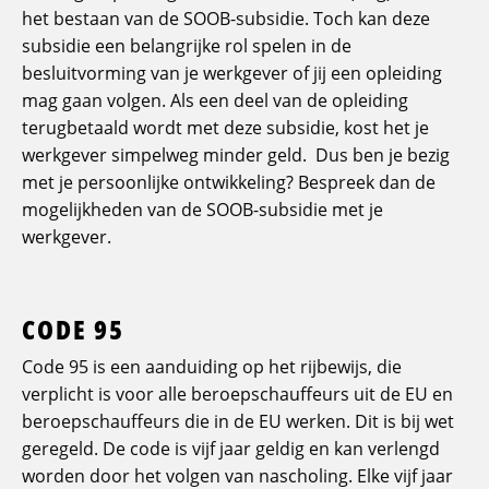
het bestaan van de SOOB-subsidie. Toch kan deze
subsidie een belangrijke rol spelen in de
besluitvorming van je werkgever of jij een opleiding
mag gaan volgen. Als een deel van de opleiding
terugbetaald wordt met deze subsidie, kost het je
werkgever simpelweg minder geld. Dus ben je bezig
met je persoonlijke ontwikkeling? Bespreek dan de
mogelijkheden van de SOOB-subsidie met je
werkgever.
CODE 95
Code 95 is een aanduiding op het rijbewijs, die
verplicht is voor alle beroepschauffeurs uit de EU en
beroepschauffeurs die in de EU werken. Dit is bij wet
geregeld. De code is vijf jaar geldig en kan verlengd
worden door het volgen van nascholing. Elke vijf jaar