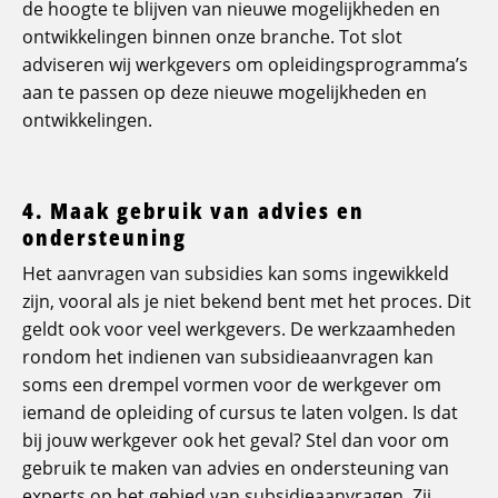
de hoogte te blijven van nieuwe mogelijkheden en
ontwikkelingen binnen onze branche. Tot slot
adviseren wij werkgevers om opleidingsprogramma’s
aan te passen op deze nieuwe mogelijkheden en
ontwikkelingen.
4. Maak gebruik van advies en
ondersteuning
Het aanvragen van subsidies kan soms ingewikkeld
zijn, vooral als je niet bekend bent met het proces. Dit
geldt ook voor veel werkgevers. De werkzaamheden
rondom het indienen van subsidieaanvragen kan
soms een drempel vormen voor de werkgever om
iemand de opleiding of cursus te laten volgen. Is dat
bij jouw werkgever ook het geval? Stel dan voor om
gebruik te maken van advies en ondersteuning van
experts op het gebied van subsidieaanvragen. Zij