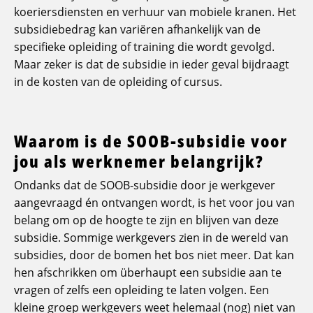
koeriersdiensten en verhuur van mobiele kranen. Het
subsidiebedrag kan variëren afhankelijk van de
specifieke opleiding of training die wordt gevolgd.
Maar zeker is dat de subsidie in ieder geval bijdraagt
in de kosten van de opleiding of cursus.
Waarom is de SOOB-subsidie voor
jou als werknemer belangrijk?
Ondanks dat de SOOB-subsidie door je werkgever
aangevraagd én ontvangen wordt, is het voor jou van
belang om op de hoogte te zijn en blijven van deze
subsidie. Sommige werkgevers zien in de wereld van
subsidies, door de bomen het bos niet meer. Dat kan
hen afschrikken om überhaupt een subsidie aan te
vragen of zelfs een opleiding te laten volgen. Een
kleine groep werkgevers weet helemaal (nog) niet van