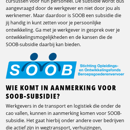
cursussen voor hun personeel. De subsidie wordt dus
aangevraagd door de werkgever en niet door jou als
werknemer. Maar daardoor is SOOB een subsidie die
jij handig in kunt zetten voor je persoonlijke
ontwikkeling. Ga met je werkgever in gesprek over je
ontwikkelingsmogelijkheden en de kansen die de
SOOB-subsidie daarbij kan bieden.
WIE KOMT IN AANMERKING VOOR
SOOB-SUBSIDIE?
Werkgevers in de transport en logistiek die onder de
cao vallen, kunnen in aanmerking komen voor SOOB-
subsidie. Het gaat hierbij onder andere over bedrijven
die actief zijn in wegtransport, verhuizingen,