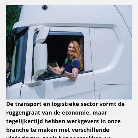
De transport en logistieke sector vormt de
ruggengraat van de economie, maar
tegelijkertijd hebben werkgevers in onze
branche te maken met verschillende