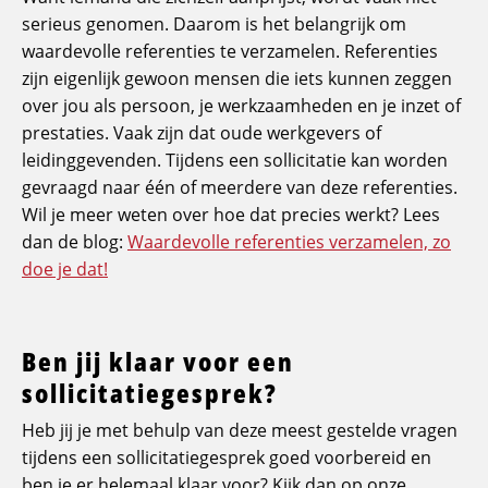
serieus genomen. Daarom is het belangrijk om
waardevolle referenties te verzamelen. Referenties
zijn eigenlijk gewoon mensen die iets kunnen zeggen
over jou als persoon, je werkzaamheden en je inzet of
prestaties. Vaak zijn dat oude werkgevers of
leidinggevenden. Tijdens een sollicitatie kan worden
gevraagd naar één of meerdere van deze referenties.
Wil je meer weten over hoe dat precies werkt? Lees
dan de blog:
Waardevolle referenties verzamelen, zo
doe je dat!
Ben jij klaar voor een
sollicitatiegesprek?
Heb jij je met behulp van deze meest gestelde vragen
tijdens een sollicitatiegesprek goed voorbereid en
ben je er helemaal klaar voor? Kijk dan op onze