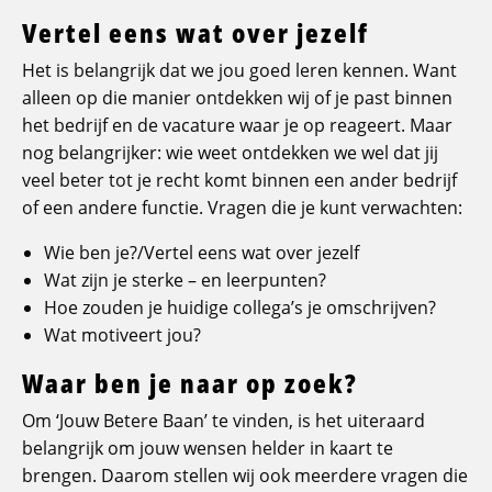
Vertel eens wat over jezelf
Het is belangrijk dat we jou goed leren kennen. Want
alleen op die manier ontdekken wij of je past binnen
het bedrijf en de vacature waar je op reageert. Maar
nog belangrijker: wie weet ontdekken we wel dat jij
veel beter tot je recht komt binnen een ander bedrijf
of een andere functie. Vragen die je kunt verwachten:
Wie ben je?/Vertel eens wat over jezelf
Wat zijn je sterke – en leerpunten?
Hoe zouden je huidige collega’s je omschrijven?
Wat motiveert jou?
Waar ben je naar op zoek?
Om ‘Jouw Betere Baan’ te vinden, is het uiteraard
belangrijk om jouw wensen helder in kaart te
brengen. Daarom stellen wij ook meerdere vragen die