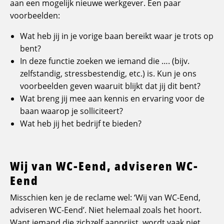
aan een mogelijk nieuwe werkgever. Een paar
voorbeelden:
Wat heb jij in je vorige baan bereikt waar je trots op
bent?
In deze functie zoeken we iemand die …. (bijv.
zelfstandig, stressbestendig, etc.) is. Kun je ons
voorbeelden geven waaruit blijkt dat jij dit bent?
Wat breng jij mee aan kennis en ervaring voor de
baan waarop je solliciteert?
Wat heb jij het bedrijf te bieden?
Wij van WC-Eend, adviseren WC-
Eend
Misschien ken je de reclame wel: ‘Wij van WC-Eend,
adviseren WC-Eend’. Niet helemaal zoals het hoort.
Want iemand die zichzelf aanprijst, wordt vaak niet