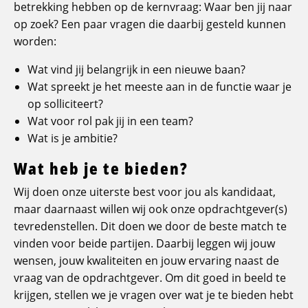
betrekking hebben op de kernvraag: Waar ben jij naar
op zoek? Een paar vragen die daarbij gesteld kunnen
worden:
Wat vind jij belangrijk in een nieuwe baan?
Wat spreekt je het meeste aan in de functie waar je
op solliciteert?
Wat voor rol pak jij in een team?
Wat is je ambitie?
Wat heb je te bieden?
Wij doen onze uiterste best voor jou als kandidaat,
maar daarnaast willen wij ook onze opdrachtgever(s)
tevredenstellen. Dit doen we door de beste match te
vinden voor beide partijen. Daarbij leggen wij jouw
wensen, jouw kwaliteiten en jouw ervaring naast de
vraag van de opdrachtgever. Om dit goed in beeld te
krijgen, stellen we je vragen over wat je te bieden hebt