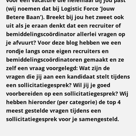
(wij noemen dat bij Logistic Force ‘Jouw
Betere Baan’). Breekt bij jou het zweet ook
uit als je eraan denkt dat een recruiter of
bemiddelingscoördinator allerlei vragen op
je afvuurt? Voor deze blog hebben we een
rondje langs onze eigen recruiters en
bemiddelingscoördinatoren gemaakt en ze
zelf een vraag voorgelegd: Wat zijn de
vragen die jij aan een kandidaat stelt tijdens
een sollicitatiegesprek? Wil jij je goed
voorbereiden op een sollicitatiegesprek? Wij
hebben hieronder (per categorie) de top 4
meest gestelde vragen tijdens een
sollicitatiegesprek voor je samengesteld.