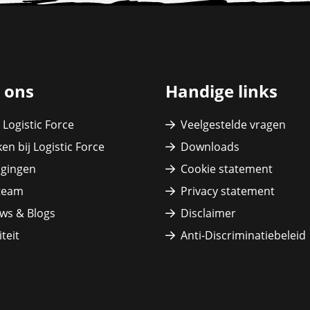
 ons
Handige links
 Logistic Force
Veelgestelde vragen
en bij Logistic Force
Downloads
igingen
Cookie statement
team
Privacy statement
ws & Blogs
Disclaimer
teit
Anti-Discriminatiebeleid