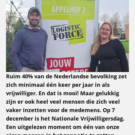
Ruim 40% van de Nederlandse bevolking zet
zich minimaal één keer per jaar in als
vrijwilliger. En dat is mooi! Maar gelukkig
zijn er ook heel veel mensen die zich veel
vaker inzetten voor de medemens. Op 7
december is het Nationale Vrijwilligersdag.
Een uitgelezen moment om één van onze