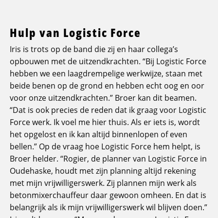
Hulp van Logistic Force
Iris is trots op de band die zij en haar collega’s
opbouwen met de uitzendkrachten. “Bij Logistic Force
hebben we een laagdrempelige werkwijze, staan met
beide benen op de grond en hebben echt oog en oor
voor onze uitzendkrachten.” Broer kan dit beamen.
“Dat is ook precies de reden dat ik graag voor Logistic
Force werk. Ik voel me hier thuis. Als er iets is, wordt
het opgelost en ik kan altijd binnenlopen of even
bellen.” Op de vraag hoe Logistic Force hem helpt, is
Broer helder. “Rogier, de planner van Logistic Force in
Oudehaske, houdt met zijn planning altijd rekening
met mijn vrijwilligerswerk. Zij plannen mijn werk als
betonmixerchauffeur daar gewoon omheen. En dat is
belangrijk als ik mijn vrijwilligerswerk wil blijven doen.”