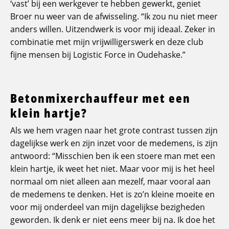
‘vast’ bij een werkgever te hebben gewerkt, geniet
Broer nu weer van de afwisseling. “Ik zou nu niet meer
anders willen. Uitzendwerk is voor mij ideaal. Zeker in
combinatie met mijn vrijwilligerswerk en deze club
fijne mensen bij Logistic Force in Oudehaske.”
Betonmixerchauffeur met een
klein hartje?
Als we hem vragen naar het grote contrast tussen zijn
dagelijkse werk en zijn inzet voor de medemens, is zijn
antwoord: “Misschien ben ik een stoere man met een
klein hartje, ik weet het niet. Maar voor mij is het heel
normaal om niet alleen aan mezelf, maar vooral aan
de medemens te denken. Het is zo’n kleine moeite en
voor mij onderdeel van mijn dagelijkse bezigheden
geworden. Ik denk er niet eens meer bij na. Ik doe het