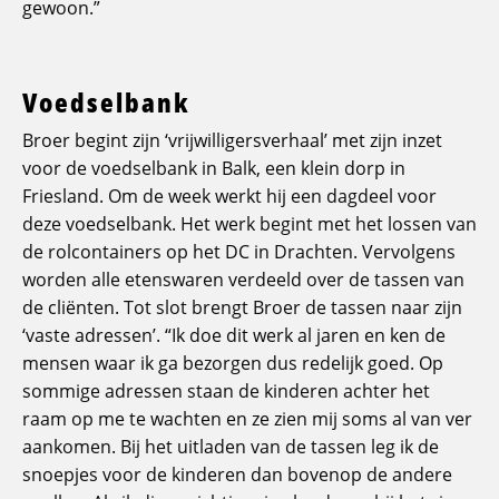
gewoon.”
Voedselbank
Broer begint zijn ‘vrijwilligersverhaal’ met zijn inzet
voor de voedselbank in Balk, een klein dorp in
Friesland. Om de week werkt hij een dagdeel voor
deze voedselbank. Het werk begint met het lossen van
de rolcontainers op het DC in Drachten. Vervolgens
worden alle etenswaren verdeeld over de tassen van
de cliënten. Tot slot brengt Broer de tassen naar zijn
‘vaste adressen’. “Ik doe dit werk al jaren en ken de
mensen waar ik ga bezorgen dus redelijk goed. Op
sommige adressen staan de kinderen achter het
raam op me te wachten en ze zien mij soms al van ver
aankomen. Bij het uitladen van de tassen leg ik de
snoepjes voor de kinderen dan bovenop de andere