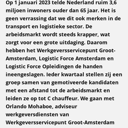
Op 1 januari 2023 telde Nederland ruim 3,6
miljoen inwoners ouder dan 65 jaar. Het is
geen verrassing dat we dit ook merken in de
transport en logistieke sector. De
arbeidsmarkt wordt steeds krapper, wat
zorgt voor een grote uitdaging. Daarom
hebben het Werkgeversservicepunt Groot-
Amsterdam, Logistic Force Amsterdam en
Logistic Force Opleidingen de handen
ineengeslagen. Ieder kwartaal stellen zij een
groep samen van gemotiveerde kandidaten
met een afstand tot de arbeidsmarkt en
leiden ze op tot C chauffeur. We gaan met
Orlando Mohaboe, adviseur
werkgeversdiensten van
Werkgeversservicepunt Groot-Amsterdam