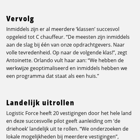
Vervolg
Inmiddels zijn er al meerdere ‘klassen’ succesvol
opgeleid tot C chauffeur. “De meesten zijn inmiddels
aan de slag bij één van onze opdrachtgevers. Naar
volle tevredenheid. Op naar de volgende klas!”, zegt
Antoinette. Orlando vult haar aan: “We hebben de
werkwijze geoptimaliseerd en inmiddels hebben we
een programma dat staat als een huis.”
Landelijk uitrollen
Logistic Force heeft 20 vestigingen door het hele land
en deze succesvolle pilot geeft aanleiding om ‘de
driehoek’ landelijk uit te rollen. “We onderzoeken de
lokale mogelijkheden bij meerdere vestigingen”,