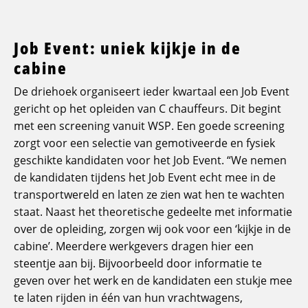
Job Event: uniek kijkje in de
cabine
De driehoek organiseert ieder kwartaal een Job Event
gericht op het opleiden van C chauffeurs. Dit begint
met een screening vanuit WSP. Een goede screening
zorgt voor een selectie van gemotiveerde en fysiek
geschikte kandidaten voor het Job Event. “We nemen
de kandidaten tijdens het Job Event echt mee in de
transportwereld en laten ze zien wat hen te wachten
staat. Naast het theoretische gedeelte met informatie
over de opleiding, zorgen wij ook voor een ‘kijkje in de
cabine’. Meerdere werkgevers dragen hier een
steentje aan bij. Bijvoorbeeld door informatie te
geven over het werk en de kandidaten een stukje mee
te laten rijden in één van hun vrachtwagens,