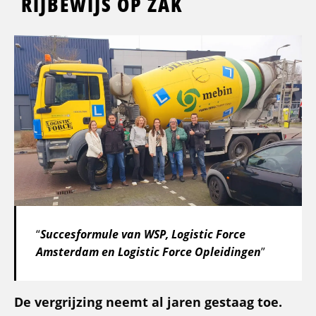
RIJBEWIJS OP ZAK
Succesformule van WSP, Logistic Force
Amsterdam en Logistic Force Opleidingen
De vergrijzing neemt al jaren gestaag toe.