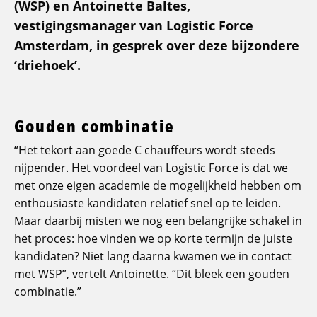
(WSP) en Antoinette Baltes,
vestigingsmanager van Logistic Force
Amsterdam, in gesprek over deze bijzondere
‘driehoek’.
Gouden combinatie
“Het tekort aan goede C chauffeurs wordt steeds
nijpender. Het voordeel van Logistic Force is dat we
met onze eigen academie de mogelijkheid hebben om
enthousiaste kandidaten relatief snel op te leiden.
Maar daarbij misten we nog een belangrijke schakel in
het proces: hoe vinden we op korte termijn de juiste
kandidaten? Niet lang daarna kwamen we in contact
met WSP”, vertelt Antoinette. “Dit bleek een gouden
combinatie.”