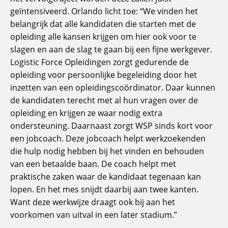
geïntensiveerd. Orlando licht toe: “We vinden het
belangrijk dat alle kandidaten die starten met de
opleiding alle kansen krijgen om hier ook voor te
slagen en aan de slag te gaan bij een fijne werkgever.
Logistic Force Opleidingen zorgt gedurende de
opleiding voor persoonlijke begeleiding door het
inzetten van een opleidingscoördinator. Daar kunnen
de kandidaten terecht met al hun vragen over de
opleiding en krijgen ze waar nodig extra
ondersteuning. Daarnaast zorgt WSP sinds kort voor
een jobcoach. Deze jobcoach helpt werkzoekenden
die hulp nodig hebben bij het vinden en behouden
van een betaalde baan. De coach helpt met
praktische zaken waar de kandidaat tegenaan kan
lopen. En het mes snijdt daarbij aan twee kanten.
Want deze werkwijze draagt ook bij aan het
voorkomen van uitval in een later stadium.”