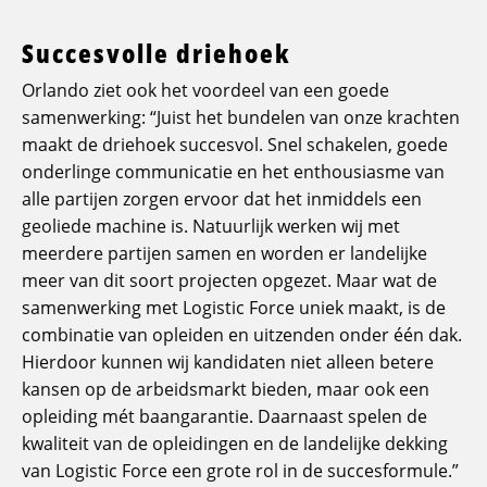
Succesvolle driehoek
Orlando ziet ook het voordeel van een goede
samenwerking: “Juist het bundelen van onze krachten
maakt de driehoek succesvol. Snel schakelen, goede
onderlinge communicatie en het enthousiasme van
alle partijen zorgen ervoor dat het inmiddels een
geoliede machine is. Natuurlijk werken wij met
meerdere partijen samen en worden er landelijke
meer van dit soort projecten opgezet. Maar wat de
samenwerking met Logistic Force uniek maakt, is de
combinatie van opleiden en uitzenden onder één dak.
Hierdoor kunnen wij kandidaten niet alleen betere
kansen op de arbeidsmarkt bieden, maar ook een
opleiding mét baangarantie. Daarnaast spelen de
kwaliteit van de opleidingen en de landelijke dekking
van Logistic Force een grote rol in de succesformule.”