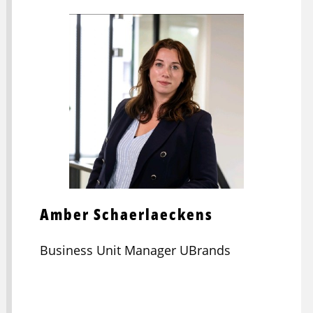
Amber Schaerlaeckens
Business Unit Manager UBrands