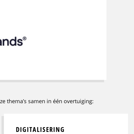
eze thema’s samen in één overtuiging:
DIGITALISERING