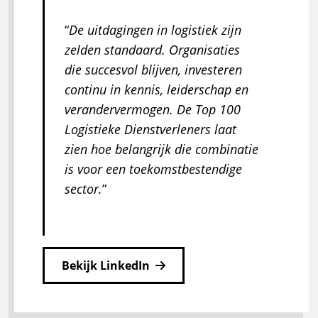
De uitdagingen in logistiek zijn
zelden standaard. Organisaties
die succesvol blijven, investeren
continu in kennis, leiderschap en
verandervermogen. De Top 100
Logistieke Dienstverleners laat
zien hoe belangrijk die combinatie
is voor een toekomstbestendige
sector.
Bekijk LinkedIn