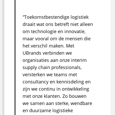
Toekomstbestendige logistiek
draait wat ons betreft niet alleen
om technologie en innovatie,
maar vooral om de mensen die
het verschil maken. Met
UBrands verbinden we
organisaties aan onze interim
supply chain professionals,
versterken we teams met
consultancy en kennisdeling en
zijn we continu in ontwikkeling
met onze klanten. Zo bouwen
we samen aan sterke, wendbare
en duurzame logistieke