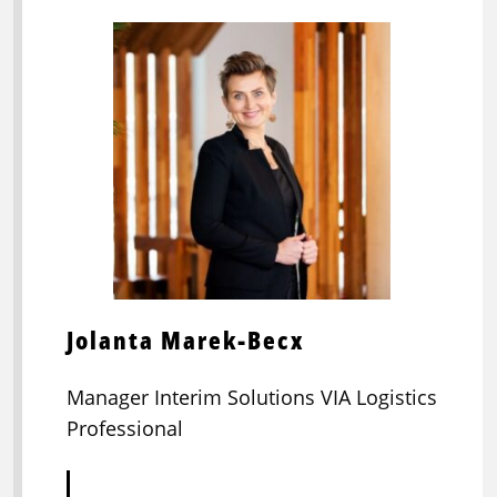
Jolanta Marek-Becx
Manager Interim Solutions VIA Logistics
Professional