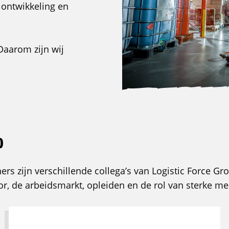
, ontwikkeling en
 Daarom zijn wij
0
ers zijn verschillende collega’s van Logistic Force Gr
or, de arbeidsmarkt, opleiden en de rol van sterke me