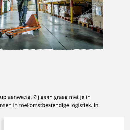
oup aanwezig. Zij gaan graag met je in
nsen in toekomstbestendige logistiek. In