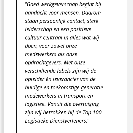
Goed werkgeverschap begint bij
aandacht voor mensen. Daarom
staan persoonlijk contact, sterk
leiderschap en een positieve
cultuur centraal in alles wat wij
doen, voor zowel onze
medewerkers als onze
opdrachtgevers. Met onze
verschillende labels zijn wij de
opleider én leverancier van de
huidige en toekomstige generatie
medewerkers in transport en
logistiek. Vanuit die overtuiging
zijn wij betrokken bij de Top 100
Logistieke Dienstverleners.