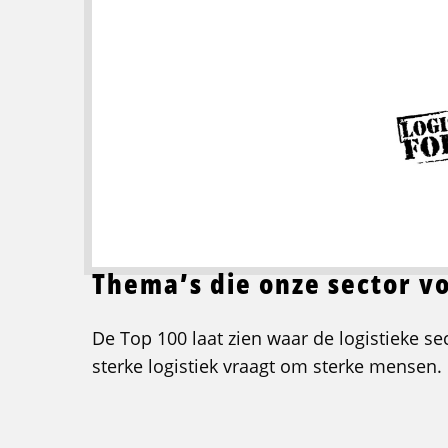
Thema’s die onze sector v
De Top 100 laat zien waar de logistieke s
sterke logistiek vraagt om sterke mensen.