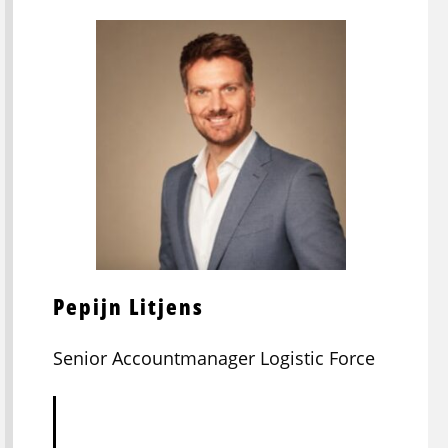
Pepijn Litjens
Senior Accountmanager Logistic Force