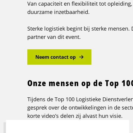
Van capaciteit en flexibiliteit tot opleiding
duurzame inzetbaarheid.
Sterke logistiek begint bij sterke mensen.
partner van dit event.
Neem contact op
Onze mensen op de Top 10
Tijdens de Top 100 Logistieke Dienstverlen
gesprek over de ontwikkelingen in de sect
korte video’s delen zij alvast hun visie.