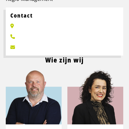
Contact
Wie zijn wij