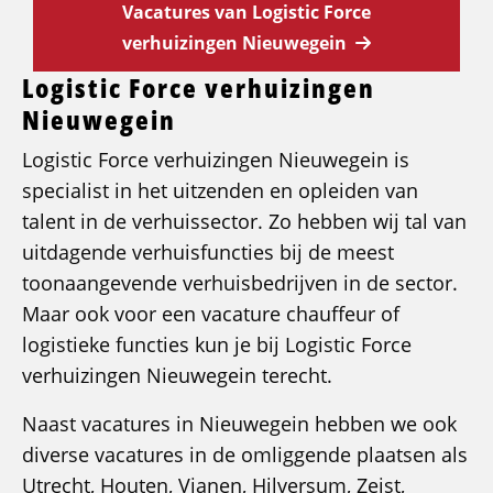
Vacatures van Logistic Force
verhuizingen Nieuwegein
Logistic Force verhuizingen
Nieuwegein
Logistic Force verhuizingen Nieuwegein is
specialist in het uitzenden en opleiden van
talent in de verhuissector. Zo hebben wij tal van
uitdagende verhuisfuncties bij de meest
toonaangevende verhuisbedrijven in de sector.
Maar ook voor een vacature chauffeur of
logistieke functies kun je bij Logistic Force
verhuizingen Nieuwegein terecht.
Naast vacatures in Nieuwegein hebben we ook
diverse vacatures in de omliggende plaatsen als
Utrecht, Houten, Vianen, Hilversum, Zeist,