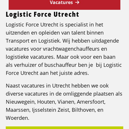
Vacatures
Logistic Force Utrecht
Logistic Force Utrecht is specialist in het
uitzenden en opleiden van talent binnen
Transport en Logistiek. Wij hebben uitdagende
vacatures voor vrachtwagenchauffeurs en
logistieke vacatures. Maar ook voor een baan
als verhuizer of buschauffeur ben je bij Logistic
Force Utrecht aan het juiste adres.
Naast vacatures in Utrecht hebben we ook
diverse vacatures in de omliggende plaatsen als
Nieuwegein, Houten, Vianen, Amersfoort,
Maarssen, Ijsselstein Zeist, Bilthoven, en
Woerden.