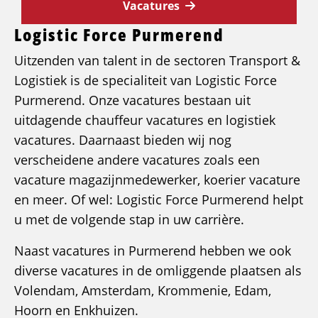
Vacatures
Logistic Force Purmerend
Uitzenden van talent in de sectoren Transport &
Logistiek is de specialiteit van Logistic Force
Purmerend. Onze vacatures bestaan uit
uitdagende chauffeur vacatures en logistiek
vacatures. Daarnaast bieden wij nog
verscheidene andere vacatures zoals een
vacature magazijnmedewerker, koerier vacature
en meer. Of wel: Logistic Force Purmerend helpt
u met de volgende stap in uw carrière.
Naast vacatures in Purmerend hebben we ook
diverse vacatures in de omliggende plaatsen als
Volendam, Amsterdam, Krommenie, Edam,
Hoorn en Enkhuizen.