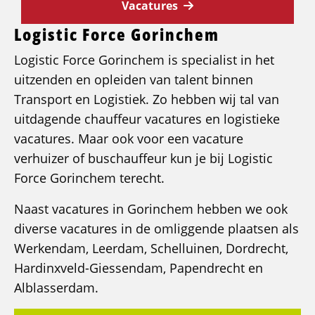
Vacatures
Logistic Force Gorinchem
Logistic Force Gorinchem is specialist in het
uitzenden en opleiden van talent binnen
Transport en Logistiek. Zo hebben wij tal van
uitdagende chauffeur vacatures en logistieke
vacatures. Maar ook voor een vacature
verhuizer of buschauffeur kun je bij Logistic
Force Gorinchem terecht.
Naast vacatures in Gorinchem hebben we ook
diverse vacatures in de omliggende plaatsen als
Werkendam, Leerdam, Schelluinen, Dordrecht,
Hardinxveld-Giessendam, Papendrecht en
Alblasserdam.