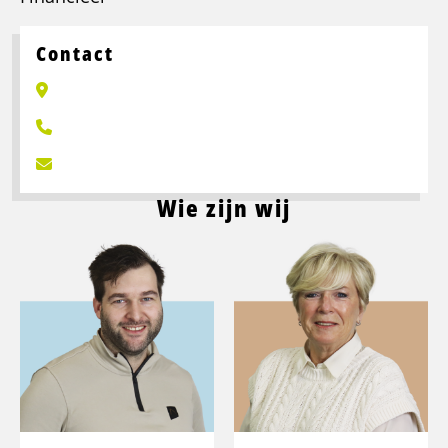
Contact
Wie zijn wij