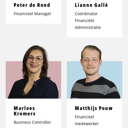
Peter de Rond
Lianne Gallé
Financieel Manager
Coördinator
Financiële
Administratie
Marloes
Matthijs Pouw
Kremers
Financieel
Business Controller
medewerker