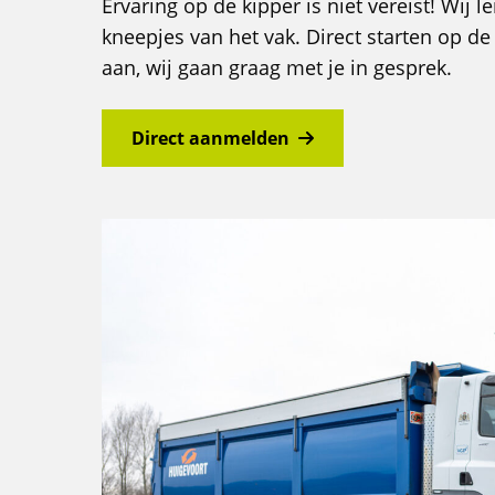
Ervaring op de kipper is niet vereist! Wij 
kneepjes van het vak. Direct starten op de
aan, wij gaan graag met je in gesprek.
Direct aanmelden