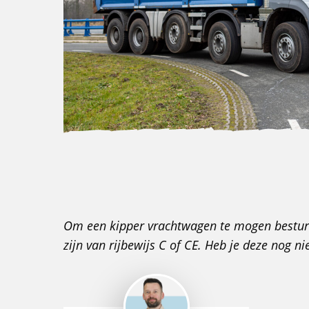
Om een kipper vrachtwagen te mogen besturen
zijn van rijbewijs C of CE. Heb je deze nog ni