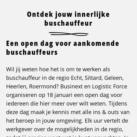
Ontdek jouw innerlijke
buschauffeur
Een open dag voor aankomende
buschauffeurs
Wil jij weten hoe het is om te werken als
buschauffeur in de regio Echt, Sittard, Geleen,
Heerlen, Roermond? Businext en Logistic Force
organiseren op 18 januari een open dag voor
iedereen die hier meer over wilt weten. Tijdens
deze dag maak je kennis met alle ins & outs van
het beroep in jouw omgeving. Elk uur vertelt de
werkgever over de mogelijkheden in de regio,