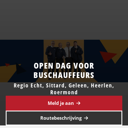
OPEN DAG VOOR
BUSCHAUFFEURS
Regio Echt, Sittard, Geleen, Heerlen,
Roermond
Meld je aan
Routebeschrijving