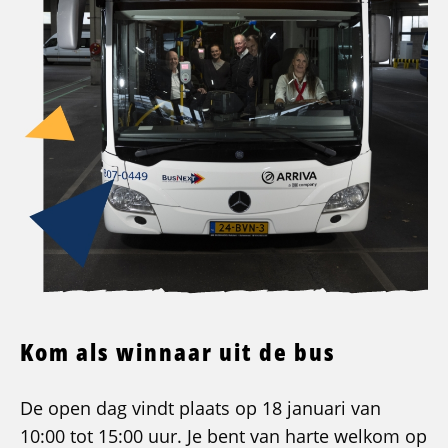
Kom als winnaar uit de bus
De open dag vindt plaats op 18 januari van
10:00 tot 15:00 uur. Je bent van harte welkom op