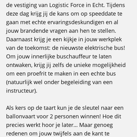
de vestiging van Logistic Force in Echt. Tijdens
deze dag krijg jij de kans om op speeddate te
gaan met echte ervaringsdeskundigen en al
jouw brandende vragen aan hen te stellen.
Daarnaast krijg je een kijkje in jouw werkplek
van de toekomst: de nieuwste elektrische bus!
Om jouw innerlijke buschauffeur te laten
ontwaken, krijg jij zelfs de unieke mogelijkheid
om een proefrit te maken in een echte bus
(natuurlijk wel onder begeleiding van een
instructeur).
Als kers op de taart kun je de sleutel naar een
ballonvaart voor 2 personen winnen! Hoe dit
precies werkt hoor je later… Maar genoeg
redenen om jouw twijfels aan de kant te