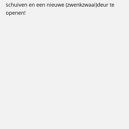
schuiven en een nieuwe (zwenkzwaai)deur te
openen!