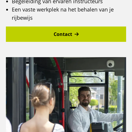
Begeleiding van ervaren instructeurs
Een vaste werkplek na het behalen van je
rijbewijs
Contact