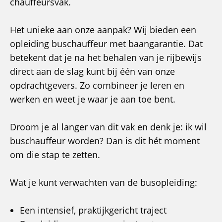
chauffeursvak.
Het unieke aan onze aanpak? Wij bieden een
opleiding buschauffeur met baangarantie. Dat
betekent dat je na het behalen van je rijbewijs
direct aan de slag kunt bij één van onze
opdrachtgevers. Zo combineer je leren en
werken en weet je waar je aan toe bent.
Droom je al langer van dit vak en denk je: ik wil
buschauffeur worden? Dan is dit hét moment
om die stap te zetten.
Wat je kunt verwachten van de busopleiding:
Een intensief, praktijkgericht traject