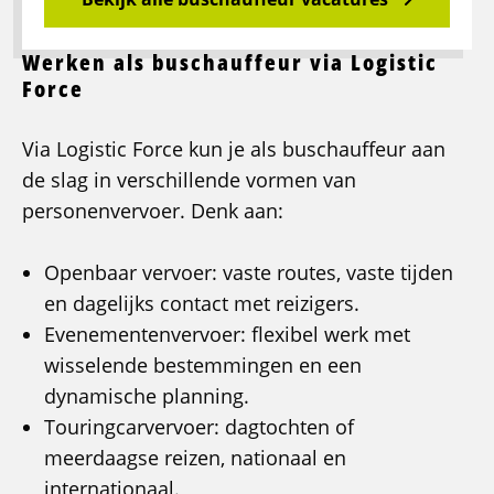
Werken als buschauffeur via Logistic
Force
Via Logistic Force kun je als buschauffeur aan
de slag in verschillende vormen van
personenvervoer. Denk aan:
Openbaar vervoer: vaste routes, vaste tijden
en dagelijks contact met reizigers.
Evenementenvervoer: flexibel werk met
wisselende bestemmingen en een
dynamische planning.
Touringcarvervoer: dagtochten of
meerdaagse reizen, nationaal en
internationaal.