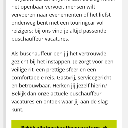
het openbaar vervoer, mensen wilt
vervoeren naar evenementen of het liefst
onderweg bent met een touringcar vol
reizigers: bij ons vind je altijd passende
buschauffeur vacatures.
Als buschauffeur ben jij het vertrouwde
gezicht bij het instappen. Je zorgt voor een
veilige rit, een prettige sfeer en een
comfortabele reis. Gastvrij, servicegericht
en betrouwbaar. Herken jij jezelf hierin?
Bekijk dan onze actuele buschauffeur
vacatures en ontdek waar jij aan de slag
kunt.
Bekijk alle buschauffeur vacatures