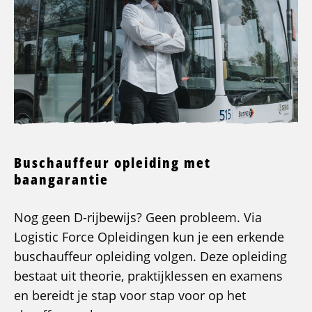
Buschauffeur opleiding met
baangarantie
Nog geen D-rijbewijs? Geen probleem. Via
Logistic Force Opleidingen kun je een erkende
buschauffeur opleiding volgen. Deze opleiding
bestaat uit theorie, praktijklessen en examens
en bereidt je stap voor stap voor op het