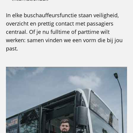
In elke buschauffeursfunctie staan veiligheid,
overzicht en prettig contact met passagiers
centraal. Of je nu fulltime of parttime wilt
werken: samen vinden we een vorm die bij jou
past.